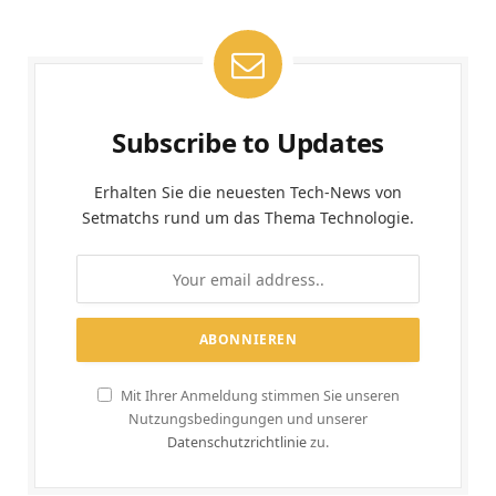
Subscribe to Updates
Erhalten Sie die neuesten Tech-News von
Setmatchs rund um das Thema Technologie.
Mit Ihrer Anmeldung stimmen Sie unseren
Nutzungsbedingungen und unserer
Datenschutzrichtlinie
zu.