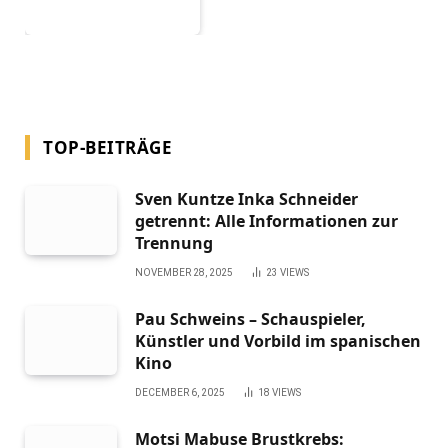
TOP-BEITRÄGE
Sven Kuntze Inka Schneider
getrennt: Alle Informationen zur
Trennung
NOVEMBER 28, 2025
23
VIEWS
Pau Schweins – Schauspieler,
Künstler und Vorbild im spanischen
Kino
DECEMBER 6, 2025
18
VIEWS
Motsi Mabuse Brustkrebs: