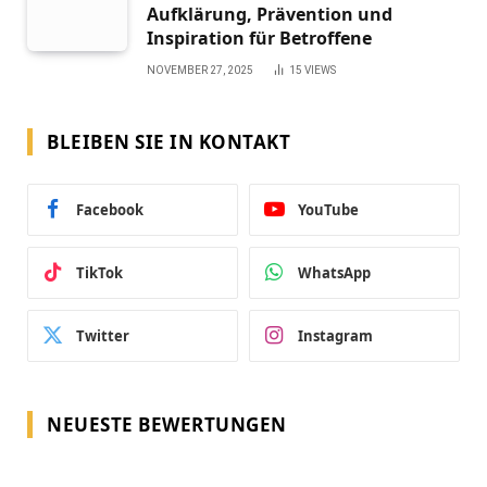
Aufklärung, Prävention und
Inspiration für Betroffene
NOVEMBER 27, 2025
15
VIEWS
BLEIBEN SIE IN KONTAKT
Facebook
YouTube
TikTok
WhatsApp
Twitter
Instagram
NEUESTE BEWERTUNGEN