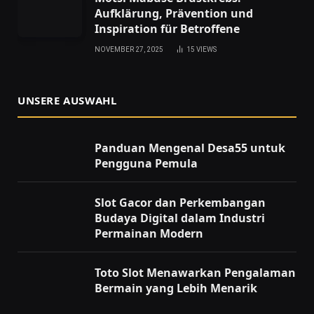
Aufklärung, Prävention und
Inspiration für Betroffene
NOVEMBER 27, 2025
15
VIEWS
UNSERE AUSWAHL
Panduan Mengenal Desa55 untuk
Pengguna Pemula
Slot Gacor dan Perkembangan
Budaya Digital dalam Industri
Permainan Modern
Toto Slot Menawarkan Pengalaman
Bermain yang Lebih Menarik