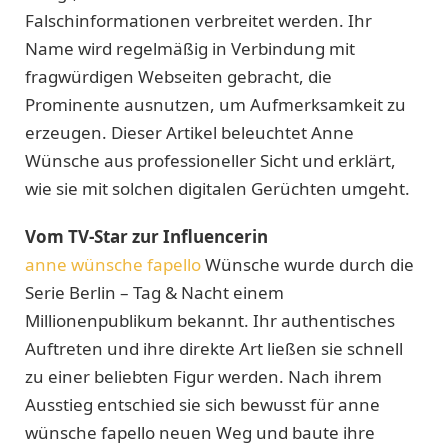
Falschinformationen verbreitet werden. Ihr
Name wird regelmäßig in Verbindung mit
fragwürdigen Webseiten gebracht, die
Prominente ausnutzen, um Aufmerksamkeit zu
erzeugen. Dieser Artikel beleuchtet Anne
Wünsche aus professioneller Sicht und erklärt,
wie sie mit solchen digitalen Gerüchten umgeht.
Vom TV-Star zur Influencerin
anne wünsche fapello
Wünsche wurde durch die
Serie Berlin – Tag & Nacht einem
Millionenpublikum bekannt. Ihr authentisches
Auftreten und ihre direkte Art ließen sie schnell
zu einer beliebten Figur werden. Nach ihrem
Ausstieg entschied sie sich bewusst für anne
wünsche fapello neuen Weg und baute ihre