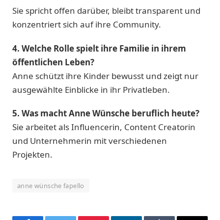
Sie spricht offen darüber, bleibt transparent und
konzentriert sich auf ihre Community.
4. Welche Rolle spielt ihre Familie in ihrem
öffentlichen Leben?
Anne schützt ihre Kinder bewusst und zeigt nur
ausgewählte Einblicke in ihr Privatleben.
5. Was macht Anne Wünsche beruflich heute?
Sie arbeitet als Influencerin, Content Creatorin
und Unternehmerin mit verschiedenen
Projekten.
anne wünsche fapello