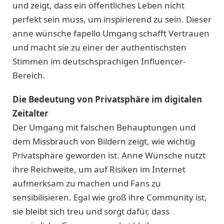
und zeigt, dass ein öffentliches Leben nicht
perfekt sein muss, um inspirierend zu sein. Dieser
anne wünsche fapello Umgang schafft Vertrauen
und macht sie zu einer der authentischsten
Stimmen im deutschsprachigen Influencer-
Bereich.
Die Bedeutung von Privatsphäre im digitalen
Zeitalter
Der Umgang mit falschen Behauptungen und
dem Missbrauch von Bildern zeigt, wie wichtig
Privatsphäre geworden ist. Anne Wünsche nutzt
ihre Reichweite, um auf Risiken im Internet
aufmerksam zu machen und Fans zu
sensibilisieren. Egal wie groß ihre Community ist,
sie bleibt sich treu und sorgt dafür, dass