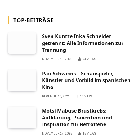
TOP-BEITRÄGE
Sven Kuntze Inka Schneider
getrennt: Alle Informationen zur
Trennung
NOVEMBER 28, 2025
23
VIEWS
Pau Schweins – Schauspieler,
Künstler und Vorbild im spanischen
Kino
DECEMBER 6, 2025
18
VIEWS
Motsi Mabuse Brustkrebs:
Aufklärung, Prävention und
Inspiration für Betroffene
NOVEMBER 27, 2025
15
VIEWS