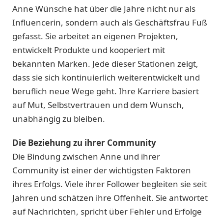
Anne Wünsche hat über die Jahre nicht nur als
Influencerin, sondern auch als Geschäftsfrau Fuß
gefasst. Sie arbeitet an eigenen Projekten,
entwickelt Produkte und kooperiert mit
bekannten Marken. Jede dieser Stationen zeigt,
dass sie sich kontinuierlich weiterentwickelt und
beruflich neue Wege geht. Ihre Karriere basiert
auf Mut, Selbstvertrauen und dem Wunsch,
unabhängig zu bleiben.
Die Beziehung zu ihrer Community
Die Bindung zwischen Anne und ihrer
Community ist einer der wichtigsten Faktoren
ihres Erfolgs. Viele ihrer Follower begleiten sie seit
Jahren und schätzen ihre Offenheit. Sie antwortet
auf Nachrichten, spricht über Fehler und Erfolge