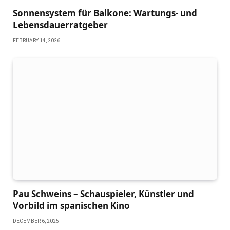
Sonnensystem für Balkone: Wartungs- und
Lebensdauerratgeber
FEBRUARY 14, 2026
Pau Schweins – Schauspieler, Künstler und
Vorbild im spanischen Kino
DECEMBER 6, 2025