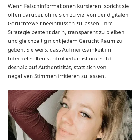
Wenn Falschinformationen kursieren, spricht sie
offen darüber, ohne sich zu viel von der digitalen
Gerüchtewelt beeinflussen zu lassen. Ihre
Strategie besteht darin, transparent zu bleiben
und gleichzeitig nicht jedem Gerücht Raum zu
geben. Sie weiß, dass Aufmerksamkeit im
Internet selten kontrollierbar ist und setzt
deshalb auf Authentizität, statt sich von
negativen Stimmen irritieren zu lassen.