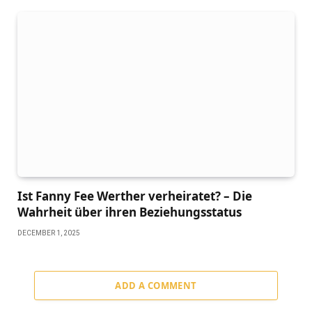
Ist Fanny Fee Werther verheiratet? – Die
Wahrheit über ihren Beziehungsstatus
DECEMBER 1, 2025
ADD A COMMENT