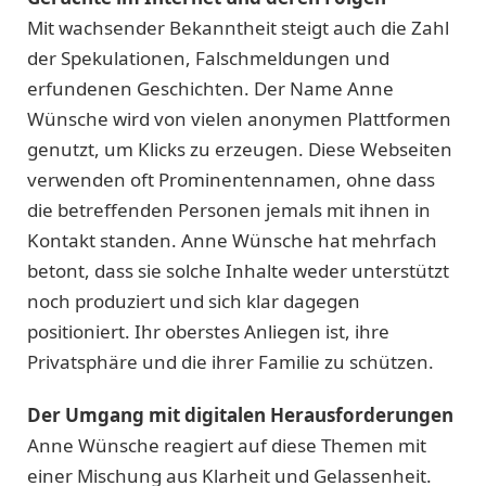
Mit wachsender Bekanntheit steigt auch die Zahl
der Spekulationen, Falschmeldungen und
erfundenen Geschichten. Der Name Anne
Wünsche wird von vielen anonymen Plattformen
genutzt, um Klicks zu erzeugen. Diese Webseiten
verwenden oft Prominentennamen, ohne dass
die betreffenden Personen jemals mit ihnen in
Kontakt standen. Anne Wünsche hat mehrfach
betont, dass sie solche Inhalte weder unterstützt
noch produziert und sich klar dagegen
positioniert. Ihr oberstes Anliegen ist, ihre
Privatsphäre und die ihrer Familie zu schützen.
Der Umgang mit digitalen Herausforderungen
Anne Wünsche reagiert auf diese Themen mit
einer Mischung aus Klarheit und Gelassenheit.