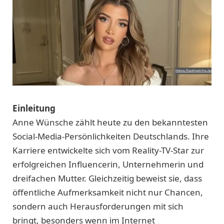
Einleitung
Anne Wünsche zählt heute zu den bekanntesten
Social-Media-Persönlichkeiten Deutschlands. Ihre
Karriere entwickelte sich vom Reality-TV-Star zur
erfolgreichen Influencerin, Unternehmerin und
dreifachen Mutter. Gleichzeitig beweist sie, dass
öffentliche Aufmerksamkeit nicht nur Chancen,
sondern auch Herausforderungen mit sich
bringt, besonders wenn im Internet