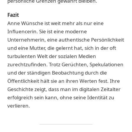
persönliche Grenzen gewahrt bleiben.
Fazit
Anne Wünsche ist weit mehr als nur eine
Influencerin. Sie ist eine moderne
Unternehmerin, eine authentische Persönlichkeit
und eine Mutter, die gelernt hat, sich in der oft
turbulenten Welt der sozialen Medien
zurechtzufinden. Trotz Gerüchten, Spekulationen
und der ständigen Beobachtung durch die
Öffentlichkeit hält sie an ihren Werten fest. Ihre
Geschichte zeigt, dass man im digitalen Zeitalter
erfolgreich sein kann, ohne seine Identität zu
verlieren.