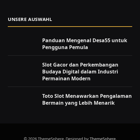
UNSERE AUSWAHL
Panduan Mengenal Desa55 untuk
Pengguna Pemula
Slot Gacor dan Perkembangan
Budaya Digital dalam Industri
Permainan Modern
Toto Slot Menawarkan Pengalaman
Bermain yang Lebih Menarik
© 2026 ThemeSphere. Designed by
ThemeSphere
.