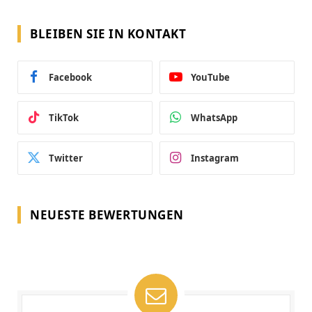
BLEIBEN SIE IN KONTAKT
Facebook
YouTube
TikTok
WhatsApp
Twitter
Instagram
NEUESTE BEWERTUNGEN