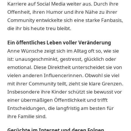
Karriere auf Social Media weiter aus. Durch ihre
Offenheit, ihren Humor und ihre Nähe zu ihrer
Community entwickelte sich eine starke Fanbasis,
die ihr bis heute treu bleibt.
Ein öffentliches Leben voller Veränderung
Anne Wünsche zeigt sich im Alltag oft so, wie sie
ist: unausgeschminkt, gestresst, glücklich oder
emotional. Diese Direktheit unterscheidet sie von
vielen anderen Influencerinnen. Obwohl sie viel
mit ihrer Community teilt, zieht sie klare Grenzen.
Insbesondere ihre Kinder schützt sie bewusst vor
einer übermäßigen Öffentlichkeit und trifft
Entscheidungen, die langfristig am besten für
ihre Familie sind.
Gerüchte im Internet und deren Folgen