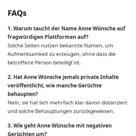
FAQs
1. Warum taucht der Name Anne Wünsche auf
fragwürdigen Plattformen auf?
Solche Seiten nutzen bekannte Namen, um
Aufmerksamkeit zu erzeugen, ohne dass die
betroffene Person beteiligt ist.
2. Hat Anne Wünsche jemals private Inhalte
veröffentlicht, wie manche Gerüchte
behaupten?
Nein, sie hat sich mehrfach klar davon distanziert
und solche Behauptungen zurückgewiesen.
3. Wie geht Anne Wünsche mit negativen
Gerüchten um?