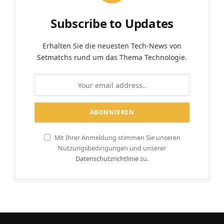
Subscribe to Updates
Erhalten Sie die neuesten Tech-News von
Setmatchs rund um das Thema Technologie.
Mit Ihrer Anmeldung stimmen Sie unseren
Nutzungsbedingungen und unserer
Datenschutzrichtlinie
zu.