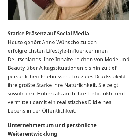
Starke Präsenz auf Social Media
Heute gehört Anne Wünsche zu den
erfolgreichsten Lifestyle-Influencerinnen
Deutschlands. Ihre Inhalte reichen von Mode und
Beauty über Alltagssituationen bis hin zu tief
persönlichen Erlebnissen. Trotz des Drucks bleibt
ihre größte Stärke ihre Natürlichkeit. Sie zeigt
sowohl ihre Höhen als auch ihre Tiefpunkte und
vermittelt damit ein realistisches Bild eines
Lebens in der Öffentlichkeit.
Unternehmertum und persönliche
Weiterentwicklung