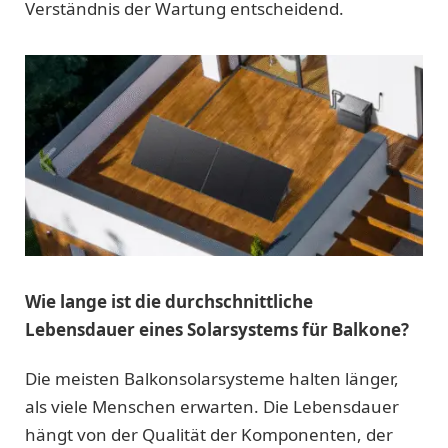
Verständnis der Wartung entscheidend.
Wie lange ist die durchschnittliche
Lebensdauer eines Solarsystems für Balkone?
Die meisten Balkonsolarsysteme halten länger,
als viele Menschen erwarten. Die Lebensdauer
hängt von der Qualität der Komponenten, der