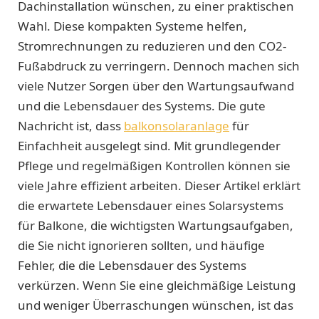
Dachinstallation wünschen, zu einer praktischen
Wahl. Diese kompakten Systeme helfen,
Stromrechnungen zu reduzieren und den CO2-
Fußabdruck zu verringern. Dennoch machen sich
viele Nutzer Sorgen über den Wartungsaufwand
und die Lebensdauer des Systems. Die gute
Nachricht ist, dass
balkonsolaranlage
für
Einfachheit ausgelegt sind. Mit grundlegender
Pflege und regelmäßigen Kontrollen können sie
viele Jahre effizient arbeiten. Dieser Artikel erklärt
die erwartete Lebensdauer eines Solarsystems
für Balkone, die wichtigsten Wartungsaufgaben,
die Sie nicht ignorieren sollten, und häufige
Fehler, die die Lebensdauer des Systems
verkürzen. Wenn Sie eine gleichmäßige Leistung
und weniger Überraschungen wünschen, ist das