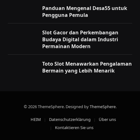
Panduan Mengenal Desa55 untuk
Pengguna Pemula
Slot Gacor dan Perkembangan
Budaya Digital dalam Industri
Permainan Modern
Toto Slot Menawarkan Pengalaman
Bermain yang Lebih Menarik
© 2026 ThemeSphere. Designed by
ThemeSphere
.
HEIM
Datenschutzerklärung
Über uns
Kontaktieren Sie uns