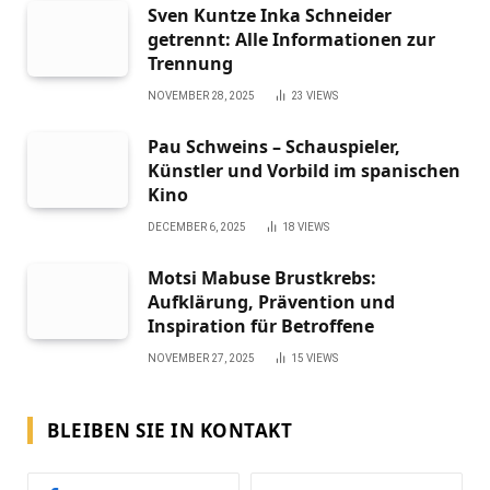
Sven Kuntze Inka Schneider
getrennt: Alle Informationen zur
Trennung
NOVEMBER 28, 2025
23
VIEWS
Pau Schweins – Schauspieler,
Künstler und Vorbild im spanischen
Kino
DECEMBER 6, 2025
18
VIEWS
Motsi Mabuse Brustkrebs:
Aufklärung, Prävention und
Inspiration für Betroffene
NOVEMBER 27, 2025
15
VIEWS
BLEIBEN SIE IN KONTAKT