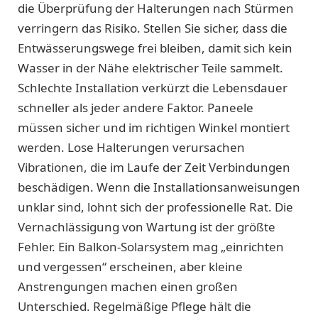
die Überprüfung der Halterungen nach Stürmen
verringern das Risiko. Stellen Sie sicher, dass die
Entwässerungswege frei bleiben, damit sich kein
Wasser in der Nähe elektrischer Teile sammelt.
Schlechte Installation verkürzt die Lebensdauer
schneller als jeder andere Faktor. Paneele
müssen sicher und im richtigen Winkel montiert
werden. Lose Halterungen verursachen
Vibrationen, die im Laufe der Zeit Verbindungen
beschädigen. Wenn die Installationsanweisungen
unklar sind, lohnt sich der professionelle Rat. Die
Vernachlässigung von Wartung ist der größte
Fehler. Ein Balkon-Solarsystem mag „einrichten
und vergessen“ erscheinen, aber kleine
Anstrengungen machen einen großen
Unterschied. Regelmäßige Pflege hält die