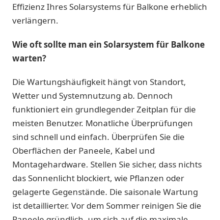
Effizienz Ihres Solarsystems für Balkone erheblich
verlängern.
Wie oft sollte man ein Solarsystem für Balkone
warten?
Die Wartungshäufigkeit hängt von Standort,
Wetter und Systemnutzung ab. Dennoch
funktioniert ein grundlegender Zeitplan für die
meisten Benutzer. Monatliche Überprüfungen
sind schnell und einfach. Überprüfen Sie die
Oberflächen der Paneele, Kabel und
Montagehardware. Stellen Sie sicher, dass nichts
das Sonnenlicht blockiert, wie Pflanzen oder
gelagerte Gegenstände. Die saisonale Wartung
ist detaillierter. Vor dem Sommer reinigen Sie die
Paneele gründlich, um sich auf die maximale