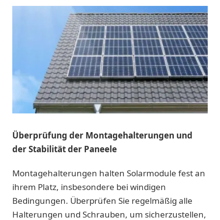
Überprüfung der Montagehalterungen und
der Stabilität der Paneele
Montagehalterungen halten Solarmodule fest an
ihrem Platz, insbesondere bei windigen
Bedingungen. Überprüfen Sie regelmäßig alle
Halterungen und Schrauben, um sicherzustellen,