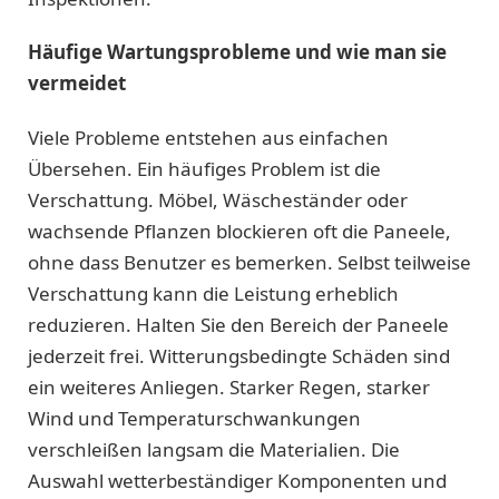
Häufige Wartungsprobleme und wie man sie
vermeidet
Viele Probleme entstehen aus einfachen
Übersehen. Ein häufiges Problem ist die
Verschattung. Möbel, Wäscheständer oder
wachsende Pflanzen blockieren oft die Paneele,
ohne dass Benutzer es bemerken. Selbst teilweise
Verschattung kann die Leistung erheblich
reduzieren. Halten Sie den Bereich der Paneele
jederzeit frei. Witterungsbedingte Schäden sind
ein weiteres Anliegen. Starker Regen, starker
Wind und Temperaturschwankungen
verschleißen langsam die Materialien. Die
Auswahl wetterbeständiger Komponenten und