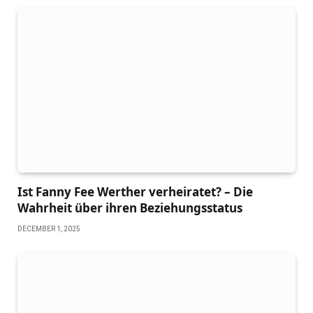
Ist Fanny Fee Werther verheiratet? – Die
Wahrheit über ihren Beziehungsstatus
DECEMBER 1, 2025