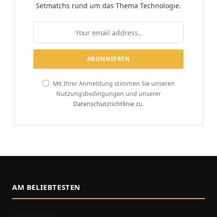
Setmatchs rund um das Thema Technologie.
Mit Ihrer Anmeldung stimmen Sie unseren
Nutzungsbedingungen und unserer
Datenschutzrichtlinie
zu.
AM BELIEBTESTEN