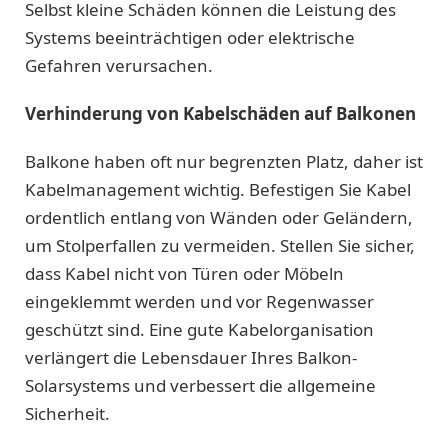
Selbst kleine Schäden können die Leistung des
Systems beeinträchtigen oder elektrische
Gefahren verursachen.
Verhinderung von Kabelschäden auf Balkonen
Balkone haben oft nur begrenzten Platz, daher ist
Kabelmanagement wichtig. Befestigen Sie Kabel
ordentlich entlang von Wänden oder Geländern,
um Stolperfallen zu vermeiden. Stellen Sie sicher,
dass Kabel nicht von Türen oder Möbeln
eingeklemmt werden und vor Regenwasser
geschützt sind. Eine gute Kabelorganisation
verlängert die Lebensdauer Ihres Balkon-
Solarsystems und verbessert die allgemeine
Sicherheit.