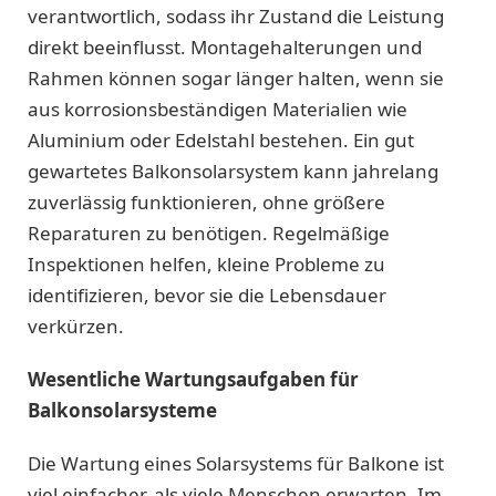
verantwortlich, sodass ihr Zustand die Leistung
direkt beeinflusst. Montagehalterungen und
Rahmen können sogar länger halten, wenn sie
aus korrosionsbeständigen Materialien wie
Aluminium oder Edelstahl bestehen. Ein gut
gewartetes Balkonsolarsystem kann jahrelang
zuverlässig funktionieren, ohne größere
Reparaturen zu benötigen. Regelmäßige
Inspektionen helfen, kleine Probleme zu
identifizieren, bevor sie die Lebensdauer
verkürzen.
Wesentliche Wartungsaufgaben für
Balkonsolarsysteme
Die Wartung eines Solarsystems für Balkone ist
viel einfacher, als viele Menschen erwarten. Im