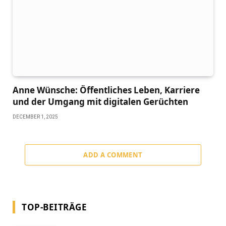
Anne Wünsche: Öffentliches Leben, Karriere
und der Umgang mit digitalen Gerüchten
DECEMBER 1, 2025
ADD A COMMENT
TOP-BEITRÄGE