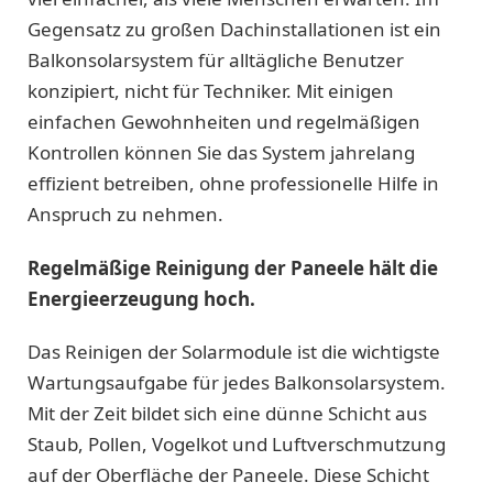
Gegensatz zu großen Dachinstallationen ist ein
Balkonsolarsystem für alltägliche Benutzer
konzipiert, nicht für Techniker. Mit einigen
einfachen Gewohnheiten und regelmäßigen
Kontrollen können Sie das System jahrelang
effizient betreiben, ohne professionelle Hilfe in
Anspruch zu nehmen.
Regelmäßige Reinigung der Paneele hält die
Energieerzeugung hoch.
Das Reinigen der Solarmodule ist die wichtigste
Wartungsaufgabe für jedes Balkonsolarsystem.
Mit der Zeit bildet sich eine dünne Schicht aus
Staub, Pollen, Vogelkot und Luftverschmutzung
auf der Oberfläche der Paneele. Diese Schicht