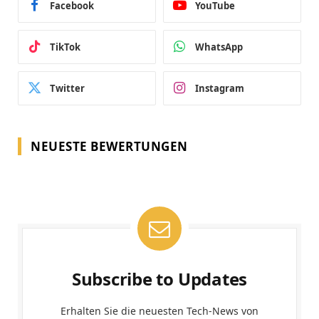
Facebook
YouTube
TikTok
WhatsApp
Twitter
Instagram
NEUESTE BEWERTUNGEN
Subscribe to Updates
Erhalten Sie die neuesten Tech-News von