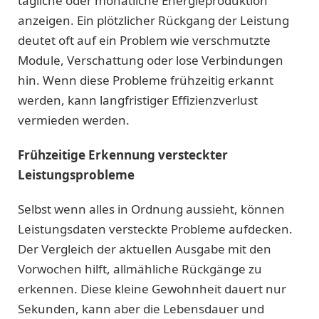
tägliche oder monatliche Energieproduktion
anzeigen. Ein plötzlicher Rückgang der Leistung
deutet oft auf ein Problem wie verschmutzte
Module, Verschattung oder lose Verbindungen
hin. Wenn diese Probleme frühzeitig erkannt
werden, kann langfristiger Effizienzverlust
vermieden werden.
Frühzeitige Erkennung versteckter
Leistungsprobleme
Selbst wenn alles in Ordnung aussieht, können
Leistungsdaten versteckte Probleme aufdecken.
Der Vergleich der aktuellen Ausgabe mit den
Vorwochen hilft, allmähliche Rückgänge zu
erkennen. Diese kleine Gewohnheit dauert nur
Sekunden, kann aber die Lebensdauer und