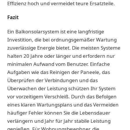
Effizienz hoch und vermeidet teure Ersatzteile.
Fazit
Ein Balkonsolarsystem ist eine langfristige
Investition, die bei ordnungsgemäßer Wartung
zuverlässige Energie bietet. Die meisten Systeme
halten 20 Jahre oder länger und erfordern nur
minimalen Aufwand vom Benutzer. Einfache
Aufgaben wie das Reinigen der Paneele, das
Überprüfen der Verbindungen und das
Überwachen der Leistung schützen Ihr System
vor vorzeitigem Verschleiß. Durch das Befolgen
eines klaren Wartungsplans und das Vermeiden
häufiger Fehler können Sie die Lebensdauer
verlängern und Jahr für Jahr stabile Leistung
genießen. Für Wohnungsbewohner, die