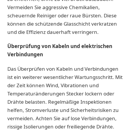
Vermeiden Sie aggressive Chemikalien,
scheuernde Reiniger oder raue Bürsten. Diese
können die schützende Glasschicht verkratzen
und die Effizienz dauerhaft verringern.
Überprüfung von Kabeln und elektrischen
Verbindungen
Das Überprüfen von Kabeln und Verbindungen
ist ein weiterer wesentlicher Wartungsschritt. Mit
der Zeit können Wind, Vibrationen und
Temperaturänderungen Stecker lockern oder
Drähte belasten. Regelmäßige Inspektionen
helfen, Stromverluste und Sicherheitsrisiken zu
vermeiden. Achten Sie auf lose Verbindungen,
rissige Isolierungen oder freiliegende Drähte.