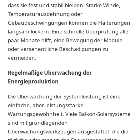
dass sie fest und stabil bleiben. Starke Winde,
Temperaturausdehnung oder
Gebäudeschwingungen können die Halterungen
langsam lockern. Eine schnelle Überprüfung alle
paar Monate hilft, eine Bewegung der Module
oder versehentliche Beschädigungen zu
vermeiden.
Regelmäßige Überwachung der
Energieproduktion
Die Überwachung der Systemleistung ist eine
einfache, aber leistungsstarke
Wartungsgewohnheit. Viele Balkon-Solarsysteme
sind mit grundlegenden
Überwachungswerkzeugen ausgestattet, die die