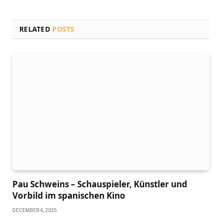
RELATED
POSTS
Pau Schweins – Schauspieler, Künstler und
Vorbild im spanischen Kino
DECEMBER 6, 2025