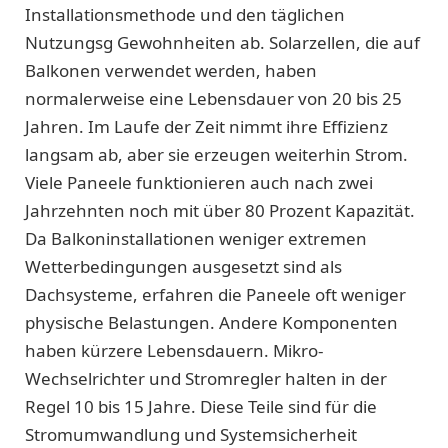
Installationsmethode und den täglichen
Nutzungsg Gewohnheiten ab. Solarzellen, die auf
Balkonen verwendet werden, haben
normalerweise eine Lebensdauer von 20 bis 25
Jahren. Im Laufe der Zeit nimmt ihre Effizienz
langsam ab, aber sie erzeugen weiterhin Strom.
Viele Paneele funktionieren auch nach zwei
Jahrzehnten noch mit über 80 Prozent Kapazität.
Da Balkoninstallationen weniger extremen
Wetterbedingungen ausgesetzt sind als
Dachsysteme, erfahren die Paneele oft weniger
physische Belastungen. Andere Komponenten
haben kürzere Lebensdauern. Mikro-
Wechselrichter und Stromregler halten in der
Regel 10 bis 15 Jahre. Diese Teile sind für die
Stromumwandlung und Systemsicherheit