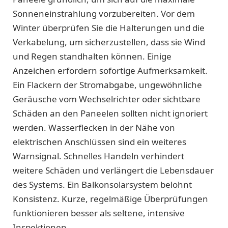
Sonneneinstrahlung vorzubereiten. Vor dem
Winter überprüfen Sie die Halterungen und die
Verkabelung, um sicherzustellen, dass sie Wind
und Regen standhalten können. Einige
Anzeichen erfordern sofortige Aufmerksamkeit.
Ein Flackern der Stromabgabe, ungewöhnliche
Geräusche vom Wechselrichter oder sichtbare
Schäden an den Paneelen sollten nicht ignoriert
werden. Wasserflecken in der Nähe von
elektrischen Anschlüssen sind ein weiteres
Warnsignal. Schnelles Handeln verhindert
weitere Schäden und verlängert die Lebensdauer
des Systems. Ein Balkonsolarsystem belohnt
Konsistenz. Kurze, regelmäßige Überprüfungen
funktionieren besser als seltene, intensive
Inspektionen.