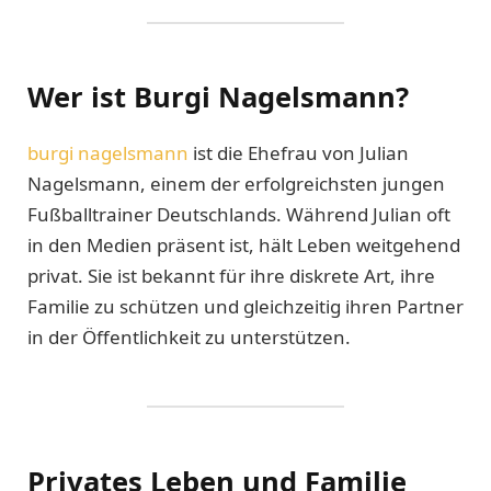
Wer ist Burgi Nagelsmann?
burgi nagelsmann
ist die Ehefrau von Julian
Nagelsmann, einem der erfolgreichsten jungen
Fußballtrainer Deutschlands. Während Julian oft
in den Medien präsent ist, hält Leben weitgehend
privat. Sie ist bekannt für ihre diskrete Art, ihre
Familie zu schützen und gleichzeitig ihren Partner
in der Öffentlichkeit zu unterstützen.
Privates Leben und Familie