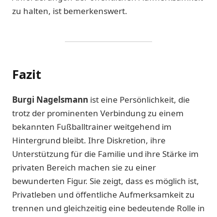
zu halten, ist bemerkenswert.
Fazit
Burgi Nagelsmann
ist eine Persönlichkeit, die
trotz der prominenten Verbindung zu einem
bekannten Fußballtrainer weitgehend im
Hintergrund bleibt. Ihre Diskretion, ihre
Unterstützung für die Familie und ihre Stärke im
privaten Bereich machen sie zu einer
bewunderten Figur. Sie zeigt, dass es möglich ist,
Privatleben und öffentliche Aufmerksamkeit zu
trennen und gleichzeitig eine bedeutende Rolle in