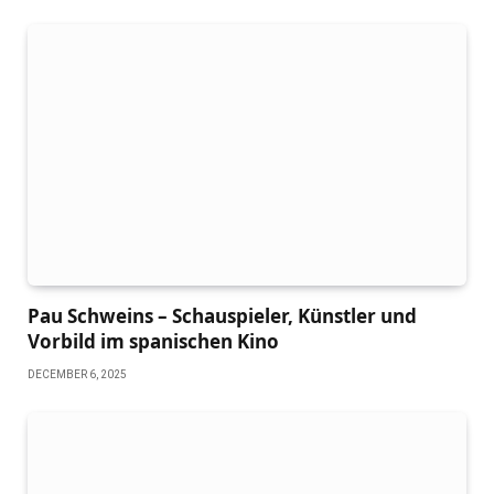
Pau Schweins – Schauspieler, Künstler und
Vorbild im spanischen Kino
DECEMBER 6, 2025