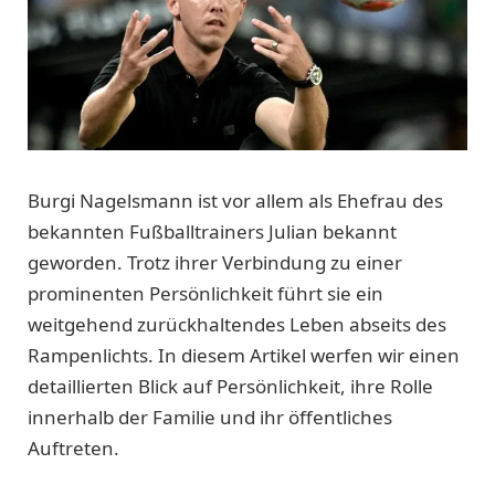
Burgi Nagelsmann ist vor allem als Ehefrau des
bekannten Fußballtrainers Julian bekannt
geworden. Trotz ihrer Verbindung zu einer
prominenten Persönlichkeit führt sie ein
weitgehend zurückhaltendes Leben abseits des
Rampenlichts. In diesem Artikel werfen wir einen
detaillierten Blick auf Persönlichkeit, ihre Rolle
innerhalb der Familie und ihr öffentliches
Auftreten.