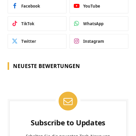
Facebook
YouTube
TikTok
WhatsApp
Twitter
Instagram
NEUESTE BEWERTUNGEN
Subscribe to Updates