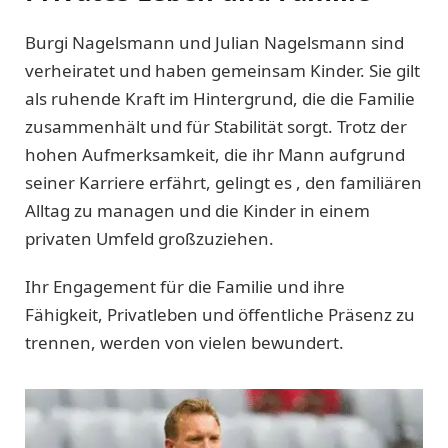
Burgi Nagelsmann und Julian Nagelsmann sind
verheiratet und haben gemeinsam Kinder. Sie gilt
als ruhende Kraft im Hintergrund, die die Familie
zusammenhält und für Stabilität sorgt. Trotz der
hohen Aufmerksamkeit, die ihr Mann aufgrund
seiner Karriere erfährt, gelingt es , den familiären
Alltag zu managen und die Kinder in einem
privaten Umfeld großzuziehen.
Ihr Engagement für die Familie und ihre
Fähigkeit, Privatleben und öffentliche Präsenz zu
trennen, werden von vielen bewundert.