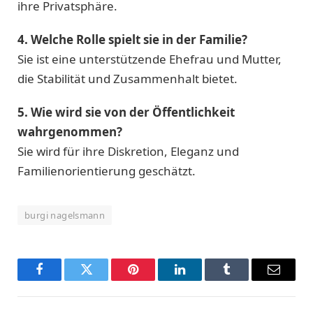
ihre Privatsphäre.
4. Welche Rolle spielt sie in der Familie?
Sie ist eine unterstützende Ehefrau und Mutter,
die Stabilität und Zusammenhalt bietet.
5. Wie wird sie von der Öffentlichkeit
wahrgenommen?
Sie wird für ihre Diskretion, Eleganz und
Familienorientierung geschätzt.
burgi nagelsmann
Facebook
Twitter
Pinterest
LinkedIn
Tumblr
Email