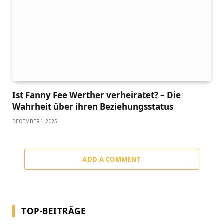
Ist Fanny Fee Werther verheiratet? – Die
Wahrheit über ihren Beziehungsstatus
DECEMBER 1, 2025
ADD A COMMENT
TOP-BEITRÄGE