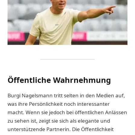
Öffentliche Wahrnehmung
Burgi Nagelsmann tritt selten in den Medien auf,
was ihre Persönlichkeit noch interessanter
macht. Wenn sie jedoch bei öffentlichen Anlässen
zu sehen ist, zeigt sie sich als elegante und
unterstützende Partnerin. Die Öffentlichkeit