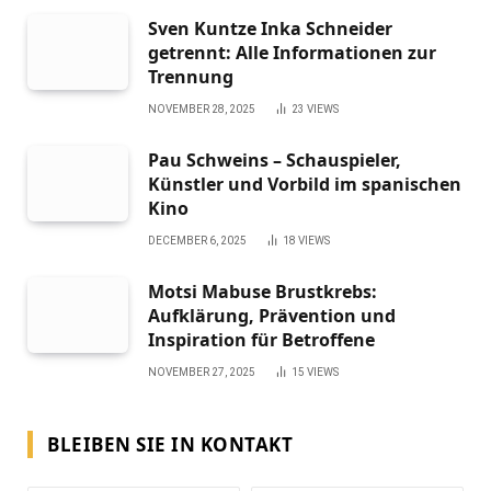
Sven Kuntze Inka Schneider
getrennt: Alle Informationen zur
Trennung
NOVEMBER 28, 2025
23
VIEWS
Pau Schweins – Schauspieler,
Künstler und Vorbild im spanischen
Kino
DECEMBER 6, 2025
18
VIEWS
Motsi Mabuse Brustkrebs:
Aufklärung, Prävention und
Inspiration für Betroffene
NOVEMBER 27, 2025
15
VIEWS
BLEIBEN SIE IN KONTAKT