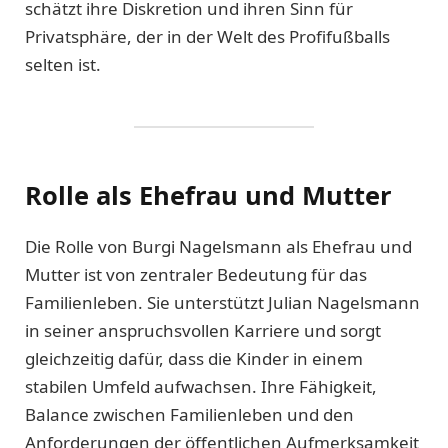
schätzt ihre Diskretion und ihren Sinn für
Privatsphäre, der in der Welt des Profifußballs
selten ist.
Rolle als Ehefrau und Mutter
Die Rolle von Burgi Nagelsmann als Ehefrau und
Mutter ist von zentraler Bedeutung für das
Familienleben. Sie unterstützt Julian Nagelsmann
in seiner anspruchsvollen Karriere und sorgt
gleichzeitig dafür, dass die Kinder in einem
stabilen Umfeld aufwachsen. Ihre Fähigkeit,
Balance zwischen Familienleben und den
Anforderungen der öffentlichen Aufmerksamkeit