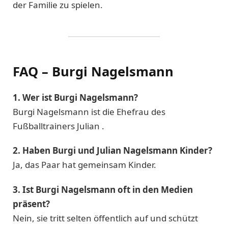
der Familie zu spielen.
FAQ – Burgi Nagelsmann
1. Wer ist Burgi Nagelsmann?
Burgi Nagelsmann ist die Ehefrau des
Fußballtrainers Julian .
2. Haben Burgi und Julian Nagelsmann Kinder?
Ja, das Paar hat gemeinsam Kinder.
3. Ist Burgi Nagelsmann oft in den Medien
präsent?
Nein, sie tritt selten öffentlich auf und schützt