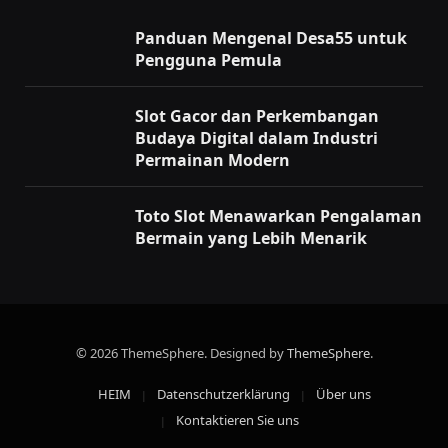
Panduan Mengenal Desa55 untuk
Pengguna Pemula
Slot Gacor dan Perkembangan
Budaya Digital dalam Industri
Permainan Modern
Toto Slot Menawarkan Pengalaman
Bermain yang Lebih Menarik
© 2026 ThemeSphere. Designed by
ThemeSphere
.
HEIM
Datenschutzerklärung
Über uns
Kontaktieren Sie uns